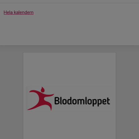
Hela kalendern