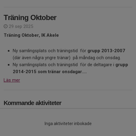
Träning Oktober
29 sep 2025
Träning Oktober, IK Akele
Ny samlingsplats och träningstid för
grupp 2013-2007
(där även några yngre tränar) på måndag och onsdag.
Ny samlingsplats och träningstid för de deltagare i
grupp
2014-2015 som tränar onsdagar....
Läs mer
Kommande aktiviteter
Inga aktiviteter inbokade