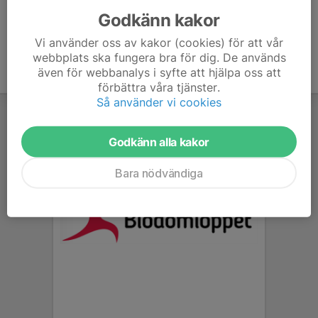
Godkänn kakor
Vi använder oss av kakor (cookies) för att vår
webbplats ska fungera bra för dig. De används
även för webbanalys i syfte att hjälpa oss att
förbättra våra tjänster.
Så använder vi cookies
Godkänn alla kakor
Bara nödvändiga