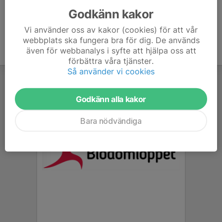
Godkänn kakor
Vi använder oss av kakor (cookies) för att vår
webbplats ska fungera bra för dig. De används
även för webbanalys i syfte att hjälpa oss att
förbättra våra tjänster.
Så använder vi cookies
Godkänn alla kakor
Bara nödvändiga