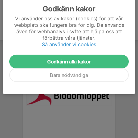
Godkänn kakor
Vi använder oss av kakor (cookies) för att vår
webbplats ska fungera bra för dig. De används
även för webbanalys i syfte att hjälpa oss att
förbättra våra tjänster.
Så använder vi cookies
Godkänn alla kakor
Bara nödvändiga