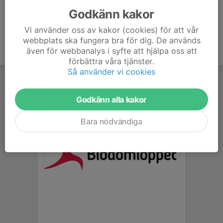
Godkänn kakor
Vi använder oss av kakor (cookies) för att vår
webbplats ska fungera bra för dig. De används
även för webbanalys i syfte att hjälpa oss att
förbättra våra tjänster.
Så använder vi cookies
Godkänn alla kakor
Bara nödvändiga