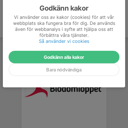
Godkänn kakor
Vi använder oss av kakor (cookies) för att vår
webbplats ska fungera bra för dig. De används
även för webbanalys i syfte att hjälpa oss att
förbättra våra tjänster.
Så använder vi cookies
Godkänn alla kakor
Bara nödvändiga