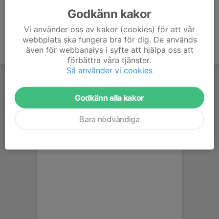
Godkänn kakor
Vi använder oss av kakor (cookies) för att vår
webbplats ska fungera bra för dig. De används
även för webbanalys i syfte att hjälpa oss att
förbättra våra tjänster.
Så använder vi cookies
Godkänn alla kakor
Bara nödvändiga