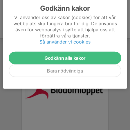
Godkänn kakor
Vi använder oss av kakor (cookies) för att vår
webbplats ska fungera bra för dig. De används
även för webbanalys i syfte att hjälpa oss att
förbättra våra tjänster.
Så använder vi cookies
Godkänn alla kakor
Bara nödvändiga