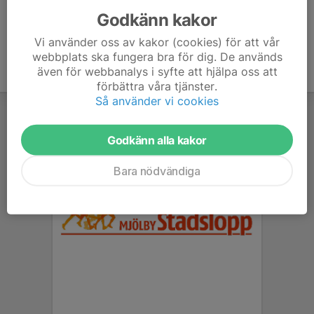
Godkänn kakor
Vi använder oss av kakor (cookies) för att vår
webbplats ska fungera bra för dig. De används
även för webbanalys i syfte att hjälpa oss att
förbättra våra tjänster.
Så använder vi cookies
Godkänn alla kakor
Bara nödvändiga