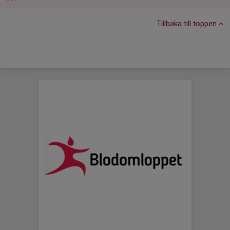
Tillbaka till toppen