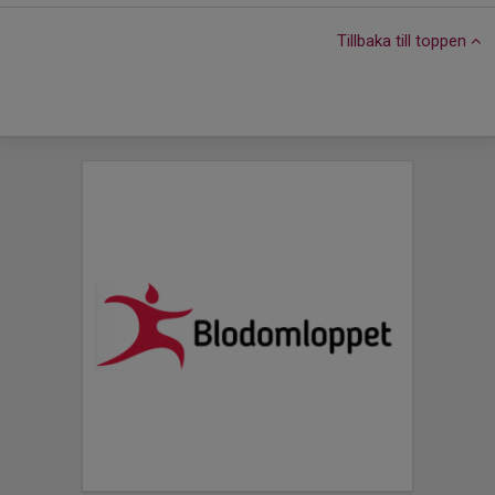
Tillbaka till toppen