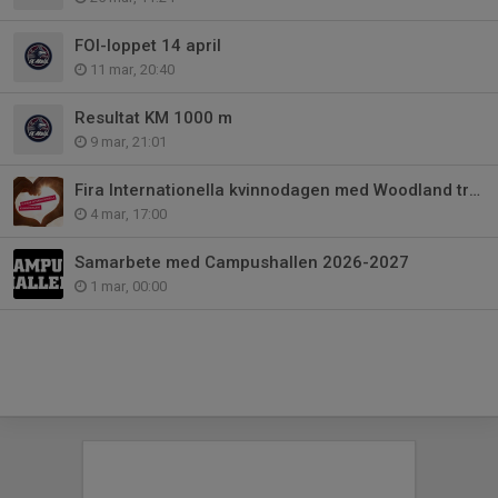
FOI-loppet 14 april
11 mar, 20:40
Resultat KM 1000 m
9 mar, 21:01
Fira Internationella kvinnodagen med Woodland trail
4 mar, 17:00
Samarbete med Campushallen 2026-2027
1 mar, 00:00