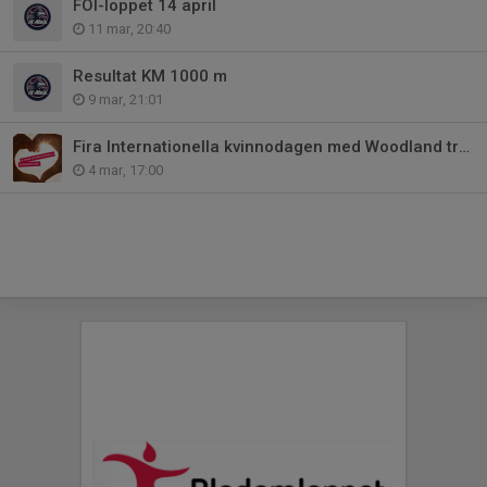
FOI-loppet 14 april
11 mar, 20:40
Resultat KM 1000 m
9 mar, 21:01
Fira Internationella kvinnodagen med Woodland trail
4 mar, 17:00