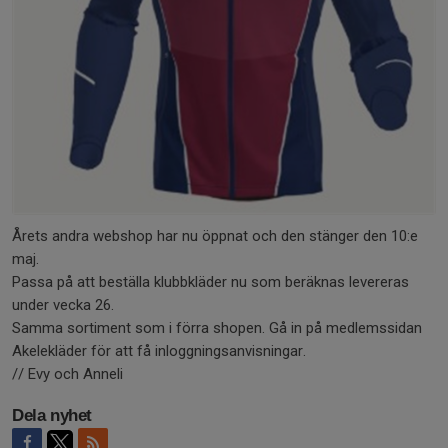
Årets andra webshop har nu öppnat och den stänger den 10:e
maj.
Passa på att beställa klubbkläder nu som beräknas levereras
under vecka 26.
Samma sortiment som i förra shopen. Gå in på medlemssidan
Akelekläder för att få inloggningsanvisningar.
// Evy och Anneli
Dela nyhet